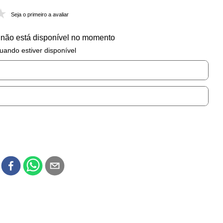
Seja o primeiro a avaliar
 não está disponível no momento
uando estiver disponível
r