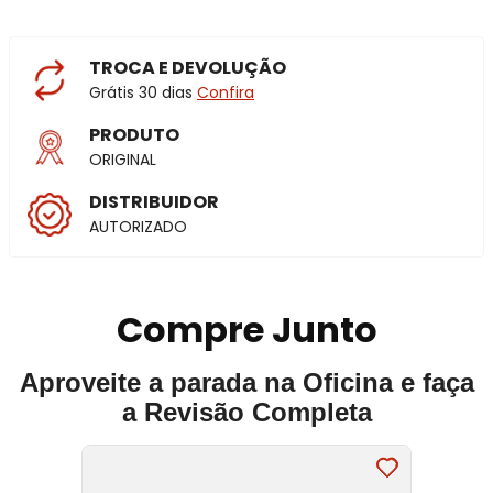
TROCA E DEVOLUÇÃO
Grátis 30 dias
Confira
PRODUTO
ORIGINAL
DISTRIBUIDOR
AUTORIZADO
Compre Junto
Aproveite a parada na Oficina e faça
a Revisão Completa