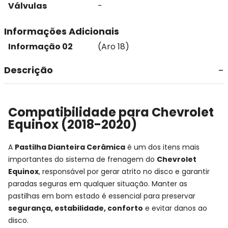
Válvulas
-
Informações Adicionais
Informação 02
(Aro 18)
Descrição
Compatibilidade para Chevrolet
Equinox (2018-2020)
A
Pastilha Dianteira Cerâmica
é um dos itens mais
importantes do sistema de frenagem do
Chevrolet
Equinox
, responsável por gerar atrito no disco e garantir
paradas seguras em qualquer situação. Manter as
pastilhas em bom estado é essencial para preservar
segurança, estabilidade, conforto
e evitar danos ao
disco.