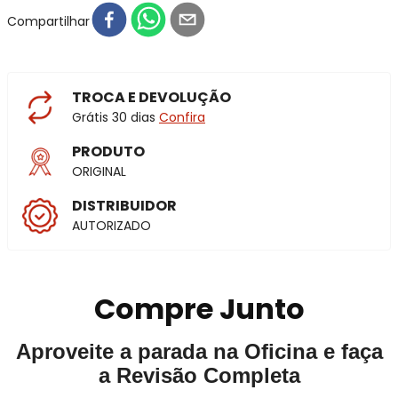
Compartilhar
TROCA E DEVOLUÇÃO
Grátis 30 dias
Confira
PRODUTO
ORIGINAL
DISTRIBUIDOR
AUTORIZADO
Compre Junto
Aproveite a parada na Oficina e faça
a Revisão Completa