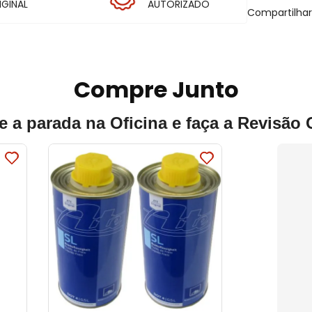
IGINAL
AUTORIZADO
Compartilha
Compre Junto
e a parada na Oficina e faça a Revisão