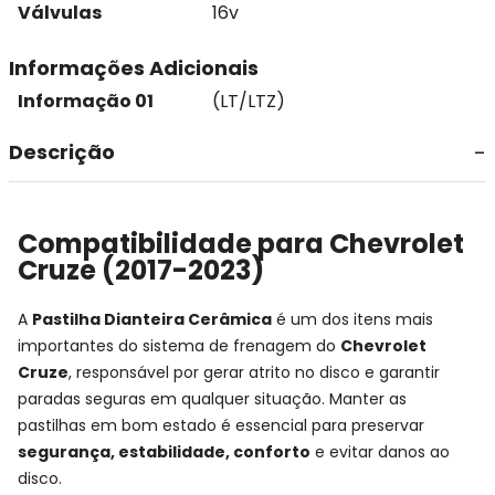
Válvulas
16v
Informações Adicionais
Informação 01
(LT/LTZ)
Descrição
Compatibilidade para Chevrolet
Cruze (2017-2023)
A
Pastilha Dianteira Cerâmica
é um dos itens mais
importantes do sistema de frenagem do
Chevrolet
Cruze
, responsável por gerar atrito no disco e garantir
paradas seguras em qualquer situação. Manter as
pastilhas em bom estado é essencial para preservar
segurança, estabilidade, conforto
e evitar danos ao
disco.