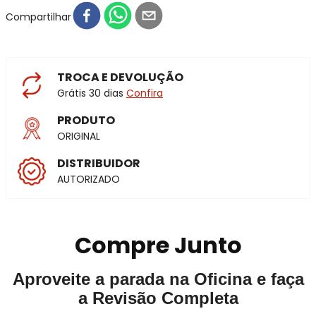
Compartilhar
TROCA E DEVOLUÇÃO
Grátis 30 dias
Confira
PRODUTO
ORIGINAL
DISTRIBUIDOR
AUTORIZADO
Compre Junto
Aproveite a parada na Oficina e faça
a Revisão Completa