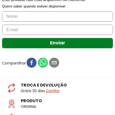
Quero saber quando estiver disponível
Enviar
Compartilhar
TROCA E DEVOLUÇÃO
Grátis 30 dias
Confira
PRODUTO
ORIGINAL