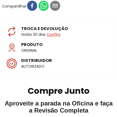
Compartilhar
TROCA E DEVOLUÇÃO
Grátis 30 dias
Confira
PRODUTO
ORIGINAL
DISTRIBUIDOR
AUTORIZADO
Compre Junto
Aproveite a parada na Oficina e faça
a Revisão Completa