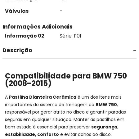
Válvulas
-
Informações Adicionais
Informação 02
Série: F01
Descrição
Compatibilidade para BMW 750
(2008-2015)
A
Pastilha Dianteira Cerâmica
é um dos itens mais
importantes do sistema de frenagem do
BMW 750
,
responsável por gerar atrito no disco e garantir paradas
seguras em qualquer situação. Manter as pastilhas em
bom estado é essencial para preservar
segurança,
estabilidade, conforto
e evitar danos ao disco.