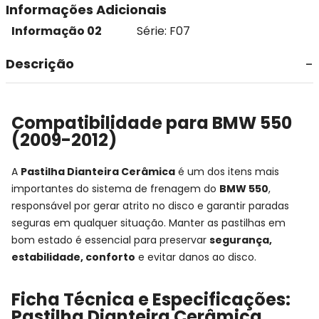
Informações Adicionais
Informação 02
Série: F07
Descrição
Compatibilidade para BMW 550
(2009-2012)
A
Pastilha Dianteira Cerâmica
é um dos itens mais
importantes do sistema de frenagem do
BMW 550
,
responsável por gerar atrito no disco e garantir paradas
seguras em qualquer situação. Manter as pastilhas em
bom estado é essencial para preservar
segurança,
estabilidade, conforto
e evitar danos ao disco.
Ficha Técnica e Especificações:
Pastilha Dianteira Cerâmica