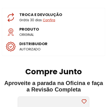
TROCA E DEVOLUÇÃO
Grátis 30 dias
Confira
PRODUTO
ORIGINAL
DISTRIBUIDOR
AUTORIZADO
Compre Junto
Aproveite a parada na Oficina e faça
a Revisão Completa