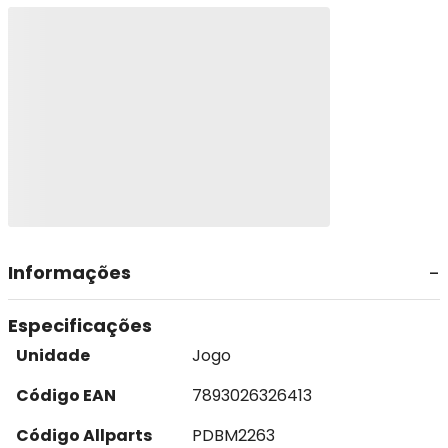
Informações
Especificações
Unidade
Jogo
Código EAN
7893026326413
Código Allparts
PDBM2263