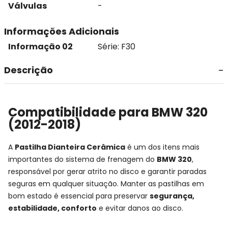
Válvulas
-
Informações Adicionais
Informação 02
Série: F30
Descrição
Compatibilidade para BMW 320
(2012-2018)
A
Pastilha Dianteira Cerâmica
é um dos itens mais
importantes do sistema de frenagem do
BMW 320
,
responsável por gerar atrito no disco e garantir paradas
seguras em qualquer situação. Manter as pastilhas em
bom estado é essencial para preservar
segurança,
estabilidade, conforto
e evitar danos ao disco.