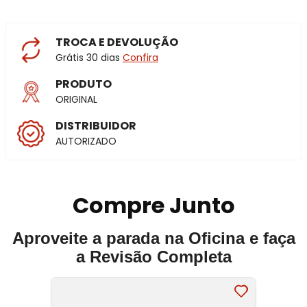
TROCA E DEVOLUÇÃO
Grátis 30 dias
Confira
PRODUTO
ORIGINAL
DISTRIBUIDOR
AUTORIZADO
Compre Junto
Aproveite a parada na Oficina e faça
a Revisão Completa