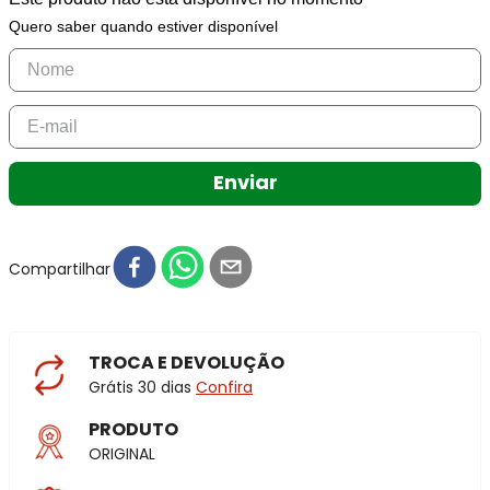
Quero saber quando estiver disponível
Enviar
Compartilhar
TROCA E DEVOLUÇÃO
Grátis 30 dias
Confira
PRODUTO
ORIGINAL