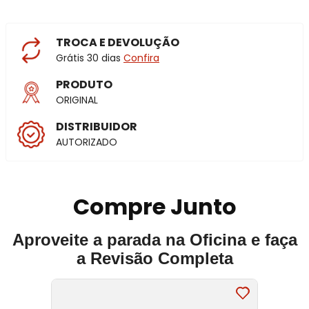
TROCA E DEVOLUÇÃO
Grátis 30 dias
Confira
PRODUTO
ORIGINAL
DISTRIBUIDOR
AUTORIZADO
Compre Junto
Aproveite a parada na Oficina e faça
a Revisão Completa