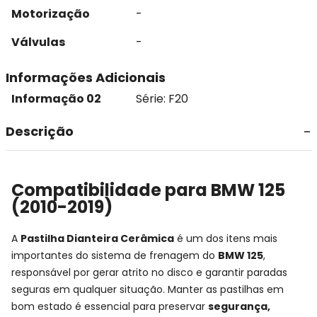
Motorização
-
Válvulas
-
Informações Adicionais
Informação 02
Série: F20
Descrição
Compatibilidade para BMW 125
(2010-2019)
A
Pastilha Dianteira Cerâmica
é um dos itens mais
importantes do sistema de frenagem do
BMW 125
,
responsável por gerar atrito no disco e garantir paradas
seguras em qualquer situação. Manter as pastilhas em
bom estado é essencial para preservar
segurança,