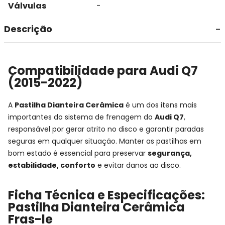
Válvulas
-
Descrição
Compatibilidade para Audi Q7
(2015-2022)
A
Pastilha Dianteira Cerâmica
é um dos itens mais
importantes do sistema de frenagem do
Audi Q7
,
responsável por gerar atrito no disco e garantir paradas
seguras em qualquer situação. Manter as pastilhas em
bom estado é essencial para preservar
segurança,
estabilidade, conforto
e evitar danos ao disco.
Ficha Técnica e Especificações:
Pastilha Dianteira Cerâmica
Fras-le