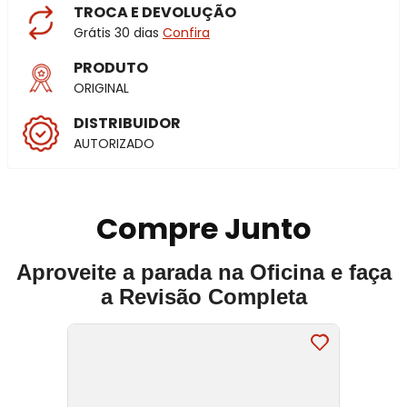
TROCA E DEVOLUÇÃO
Grátis 30 dias
Confira
PRODUTO
ORIGINAL
DISTRIBUIDOR
AUTORIZADO
Compre Junto
Aproveite a parada na Oficina e faça
a Revisão Completa