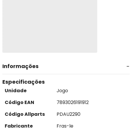
Informações
Especificações
Unidade
Jogo
Código EAN
7893026191912
Código Allparts
PDAU2290
Fabricante
Fras-le