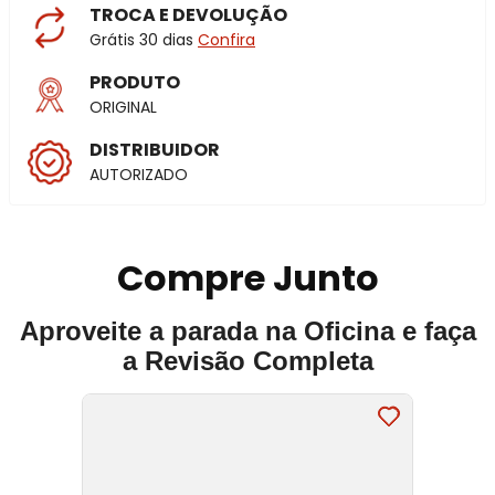
TROCA E DEVOLUÇÃO
Grátis 30 dias
Confira
PRODUTO
ORIGINAL
DISTRIBUIDOR
AUTORIZADO
Compre Junto
Aproveite a parada na Oficina e faça
a Revisão Completa