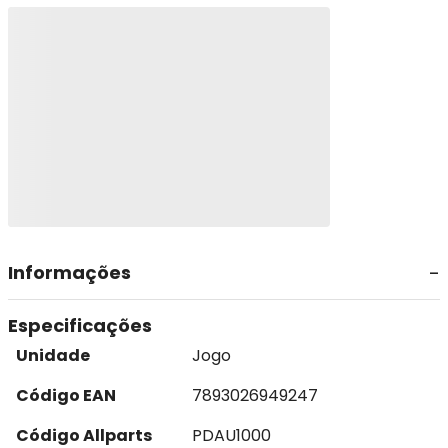
Informações
Especificações
Unidade
Jogo
Código EAN
7893026949247
Código Allparts
PDAU1000