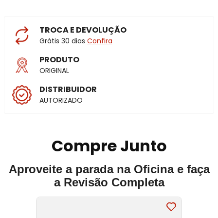
TROCA E DEVOLUÇÃO
Grátis 30 dias
Confira
PRODUTO
ORIGINAL
DISTRIBUIDOR
AUTORIZADO
Compre Junto
Aproveite a parada na Oficina e faça
a Revisão Completa