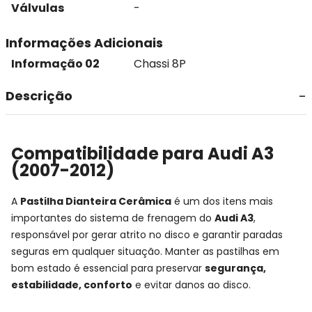
Válvulas
-
Informações Adicionais
Informação 02
Chassi 8P
Descrição
Compatibilidade para Audi A3
(2007-2012)
A
Pastilha Dianteira Cerâmica
é um dos itens mais
importantes do sistema de frenagem do
Audi A3
,
responsável por gerar atrito no disco e garantir paradas
seguras em qualquer situação. Manter as pastilhas em
bom estado é essencial para preservar
segurança,
estabilidade, conforto
e evitar danos ao disco.