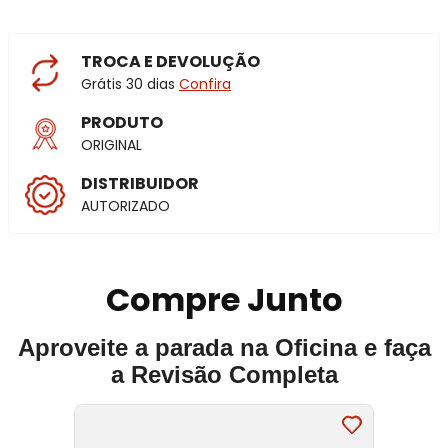
TROCA E DEVOLUÇÃO
Grátis 30 dias
Confira
PRODUTO
ORIGINAL
DISTRIBUIDOR
AUTORIZADO
Compre Junto
Aproveite a parada na Oficina e faça
a Revisão Completa