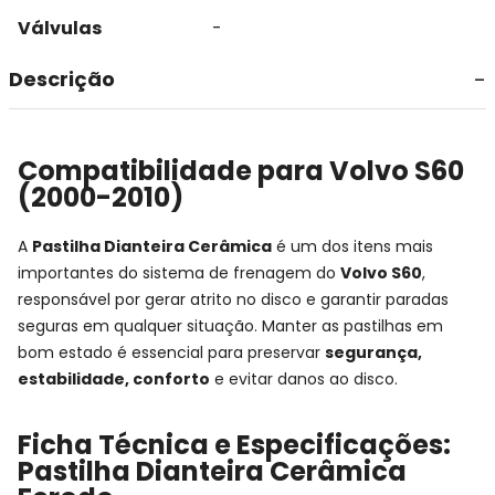
Válvulas
-
Descrição
Compatibilidade para Volvo S60
(2000-2010)
A
Pastilha Dianteira Cerâmica
é um dos itens mais
importantes do sistema de frenagem do
Volvo S60
,
responsável por gerar atrito no disco e garantir paradas
seguras em qualquer situação. Manter as pastilhas em
bom estado é essencial para preservar
segurança,
estabilidade, conforto
e evitar danos ao disco.
Ficha Técnica e Especificações:
Pastilha Dianteira Cerâmica