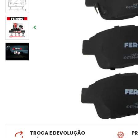
TROCA E DEVOLUÇÃO
P