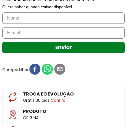
Quero saber quando estiver disponível
Enviar
Compartilhar
TROCA E DEVOLUÇÃO
Grátis 30 dias
Confira
PRODUTO
ORIGINAL