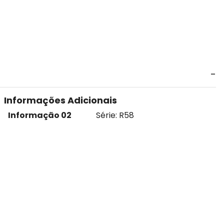
Informações Adicionais
Informação 02
Série: R58