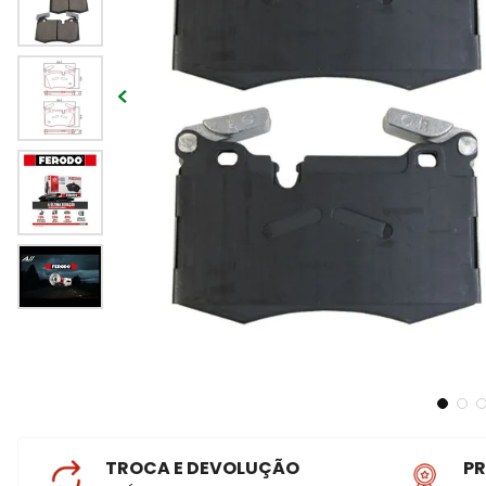
TROCA E DEVOLUÇÃO
P