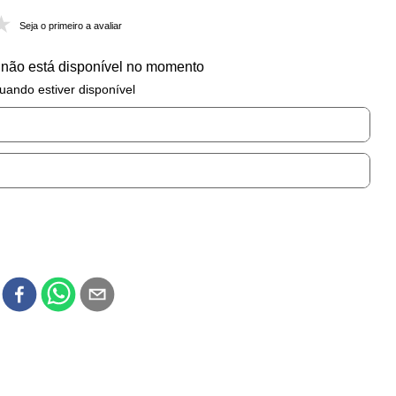
Seja o primeiro a avaliar
 não está disponível no momento
uando estiver disponível
r