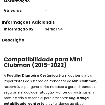
Motorização
-
Válvulas
-
Informações Adicionais
Informação 02
Série: F54
Descrição
Compatibilidade para Mini
Clubman (2015-2022)
A
Pastilha Dianteira Cerâmica
é um dos itens mais
importantes do sistema de frenagem do
Mini Clubman
,
responsável por gerar atrito no disco e garantir paradas
seguras em qualquer situação. Manter as pastilhas em
bom estado é essencial para preservar
segurança,
estabilidade, conforto
e evitar danos ao disco.