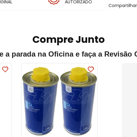
IGINAL
AUTORIZADO
Compartilha
Compre Junto
e a parada na Oficina e faça a Revisão