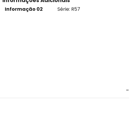
Informações Adicionais
Informação 02
Série: R57