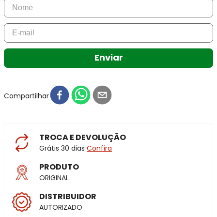
Enviar
Compartilhar
TROCA E DEVOLUÇÃO
Grátis 30 dias
Confira
PRODUTO
ORIGINAL
DISTRIBUIDOR
AUTORIZADO