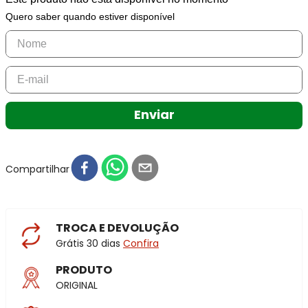
Quero saber quando estiver disponível
Enviar
Compartilhar
TROCA E DEVOLUÇÃO
Grátis 30 dias
Confira
PRODUTO
ORIGINAL