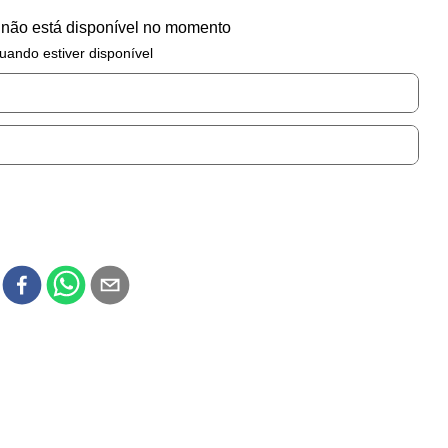
 não está disponível no momento
uando estiver disponível
r