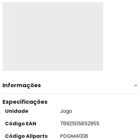
Informações
Especificações
Unidade
Jogo
Código EAN
7892505852955
Código Allparts
PDGM4008