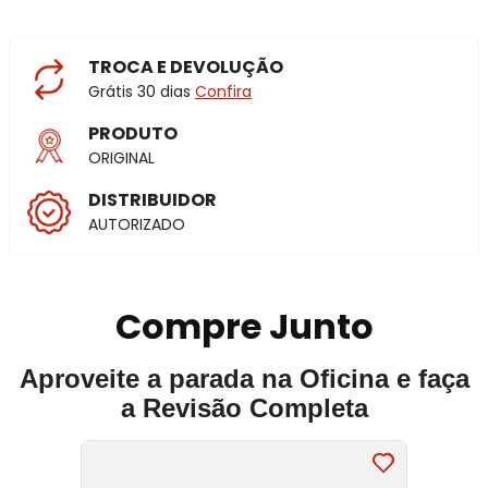
TROCA E DEVOLUÇÃO
Grátis 30 dias
Confira
PRODUTO
ORIGINAL
DISTRIBUIDOR
AUTORIZADO
Compre Junto
Aproveite a parada na Oficina e faça
a Revisão Completa