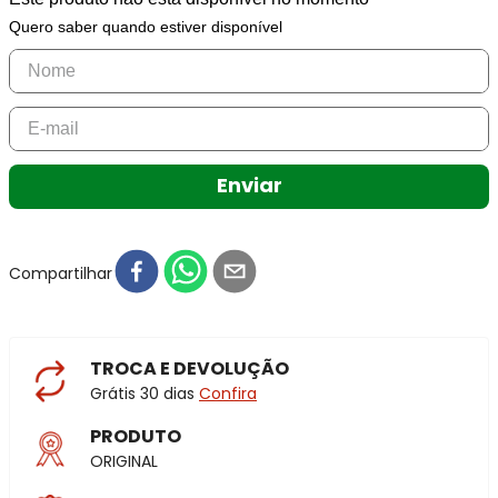
Quero saber quando estiver disponível
Enviar
Compartilhar
TROCA E DEVOLUÇÃO
Grátis 30 dias
Confira
PRODUTO
ORIGINAL