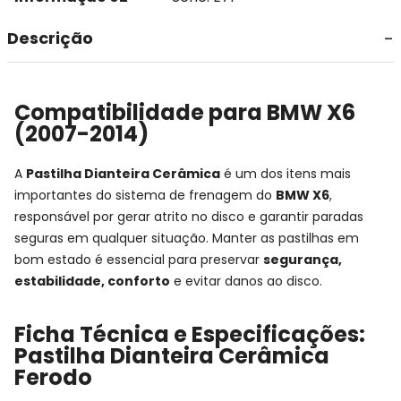
Descrição
Compatibilidade para BMW X6
(2007-2014)
A
Pastilha Dianteira Cerâmica
é um dos itens mais
importantes do sistema de frenagem do
BMW X6
,
responsável por gerar atrito no disco e garantir paradas
seguras em qualquer situação. Manter as pastilhas em
bom estado é essencial para preservar
segurança,
estabilidade, conforto
e evitar danos ao disco.
Ficha Técnica e Especificações:
Pastilha Dianteira Cerâmica
Ferodo