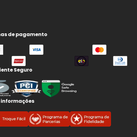
as de pagamento
ente Seguro
 informações