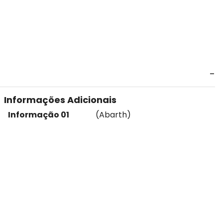
Informações Adicionais
Informação 01
(Abarth)