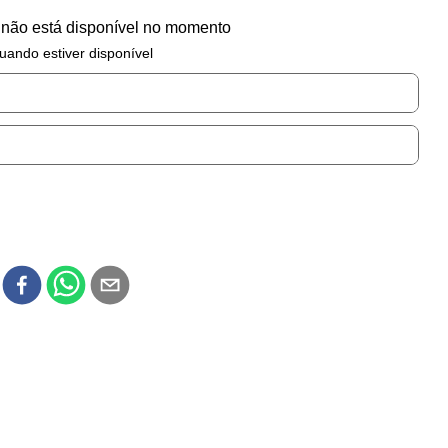
 não está disponível no momento
uando estiver disponível
r