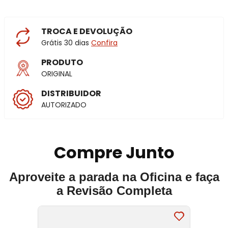
TROCA E DEVOLUÇÃO
Grátis 30 dias
Confira
PRODUTO
ORIGINAL
DISTRIBUIDOR
AUTORIZADO
Compre Junto
Aproveite a parada na Oficina e faça
a Revisão Completa