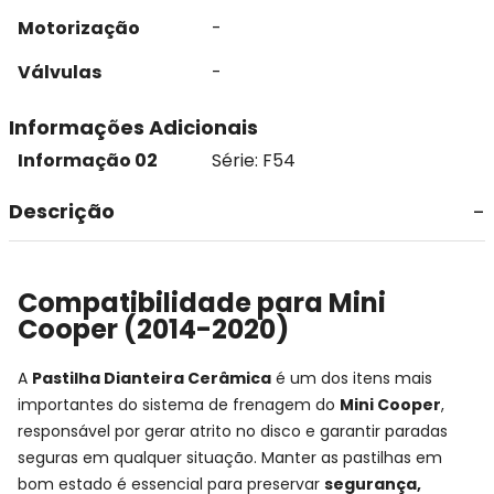
Motorização
-
Válvulas
-
Informações Adicionais
Informação 02
Série: F54
Descrição
Compatibilidade para Mini
Cooper (2014-2020)
A
Pastilha Dianteira Cerâmica
é um dos itens mais
importantes do sistema de frenagem do
Mini Cooper
,
responsável por gerar atrito no disco e garantir paradas
seguras em qualquer situação. Manter as pastilhas em
bom estado é essencial para preservar
segurança,