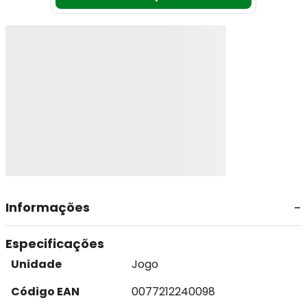
Informações
Especificações
Unidade
Jogo
Código EAN
0077212240098