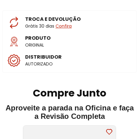
TROCA E DEVOLUÇÃO
Grátis 30 dias
Confira
PRODUTO
ORIGINAL
DISTRIBUIDOR
AUTORIZADO
Compre Junto
Aproveite a parada na Oficina e faça
a Revisão Completa