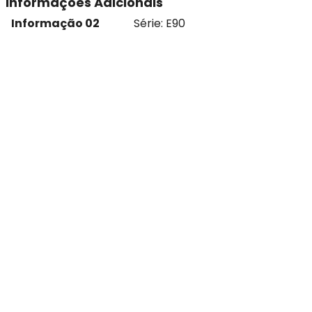
Informações Adicionais
Informação 02
Série: E90