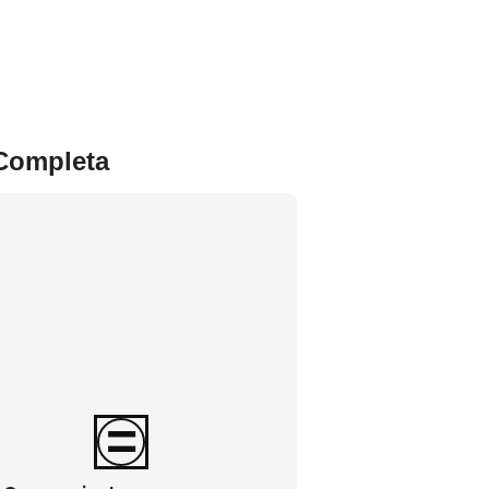
 Completa