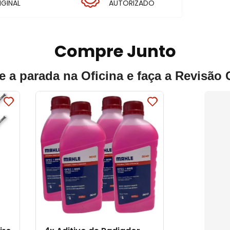
IGINAL
AUTORIZADO
Compre Junto
e a parada na Oficina e faça a Revisão