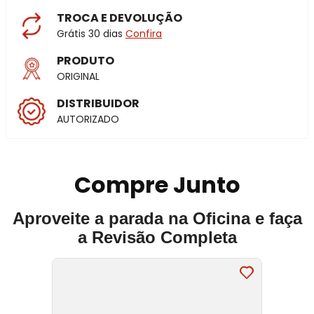
TROCA E DEVOLUÇÃO
Grátis 30 dias
Confira
PRODUTO
ORIGINAL
DISTRIBUIDOR
AUTORIZADO
Compre Junto
Aproveite a parada na Oficina e faça
a Revisão Completa