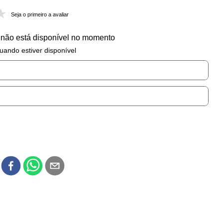
Seja o primeiro a avaliar
 não está disponível no momento
uando estiver disponível
r