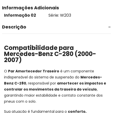
Informações Adicionais
Informação 02
Série: W203
Descrição
Compatibilidade para
Mercedes-Benz C-280 (2000-
2007)
O
Par Amortecedor Traseiro
é um componente
indispensável do sistema de suspensão do
Mercedes-
Benz C-280
, responsável por
amortecer os impactos e
controlar os movimentos da traseira do veículo
,
garantindo maior estabilidade e contato constante dos
pneus com o solo.
Sua atuação é fundamental para o
conforto,