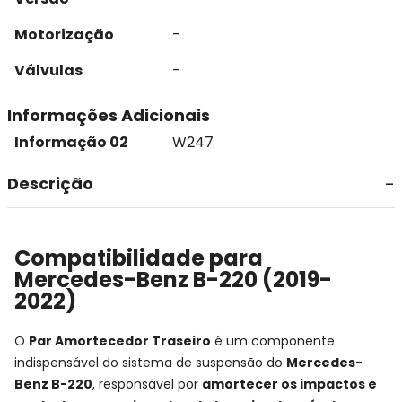
Motorização
-
Válvulas
-
Informações Adicionais
Informação 02
W247
Descrição
Compatibilidade para
Mercedes-Benz B-220 (2019-
2022)
O
Par Amortecedor Traseiro
é um componente
indispensável do sistema de suspensão do
Mercedes-
Benz B-220
, responsável por
amortecer os impactos e