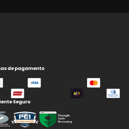
as de pagamento
ente Seguro