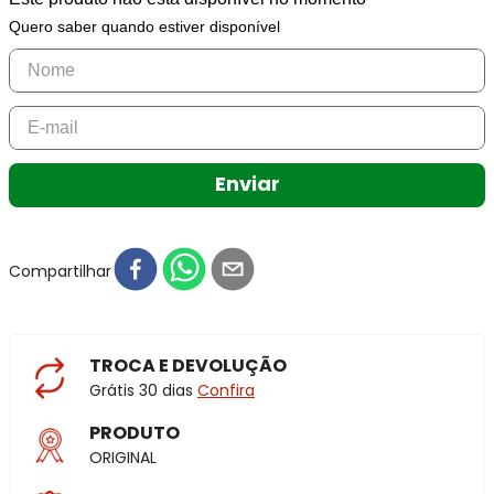
Quero saber quando estiver disponível
Enviar
Compartilhar
TROCA E DEVOLUÇÃO
Grátis 30 dias
Confira
PRODUTO
ORIGINAL