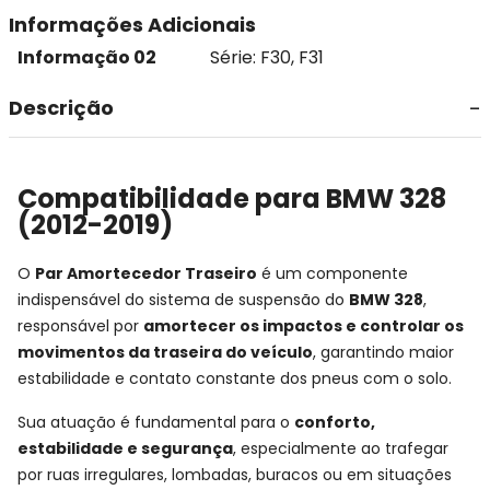
Informações Adicionais
Informação 02
Série: F30, F31
Descrição
Compatibilidade para BMW 328
(2012-2019)
O
Par Amortecedor Traseiro
é um componente
indispensável do sistema de suspensão do
BMW 328
,
responsável por
amortecer os impactos e controlar os
movimentos da traseira do veículo
, garantindo maior
estabilidade e contato constante dos pneus com o solo.
Sua atuação é fundamental para o
conforto,
estabilidade e segurança
, especialmente ao trafegar
por ruas irregulares, lombadas, buracos ou em situações