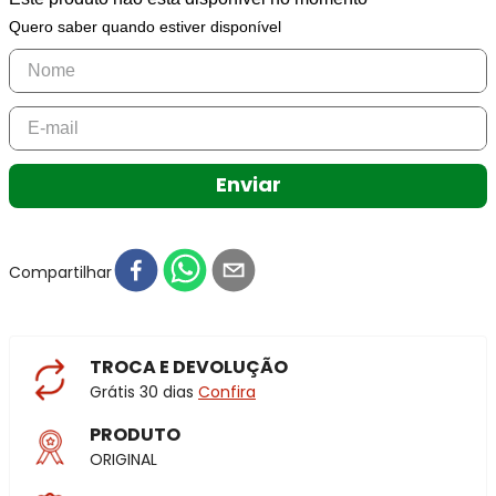
Quero saber quando estiver disponível
Enviar
Compartilhar
TROCA E DEVOLUÇÃO
Grátis 30 dias
Confira
PRODUTO
ORIGINAL