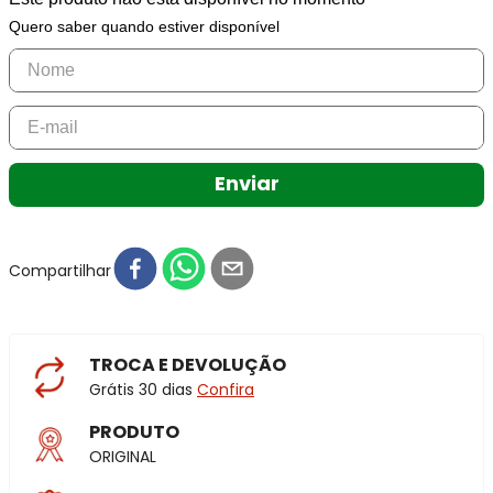
Quero saber quando estiver disponível
Enviar
Compartilhar
TROCA E DEVOLUÇÃO
Grátis 30 dias
Confira
PRODUTO
ORIGINAL