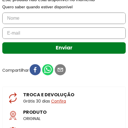
Quero saber quando estiver disponível
Enviar
Compartilhar
TROCA E DEVOLUÇÃO
Grátis 30 dias
Confira
PRODUTO
ORIGINAL