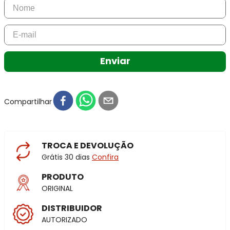
Enviar
Compartilhar
TROCA E DEVOLUÇÃO
Grátis 30 dias
Confira
PRODUTO
ORIGINAL
DISTRIBUIDOR
AUTORIZADO