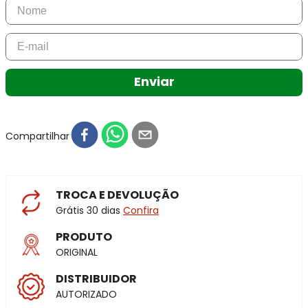
Enviar
Compartilhar
TROCA E DEVOLUÇÃO
Grátis 30 dias
Confira
PRODUTO
ORIGINAL
DISTRIBUIDOR
AUTORIZADO