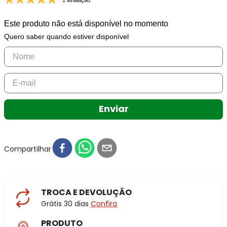
1 avaliação
Este produto não está disponível no momento
Quero saber quando estiver disponível
Enviar
Compartilhar
TROCA E DEVOLUÇÃO
Grátis 30 dias
Confira
PRODUTO