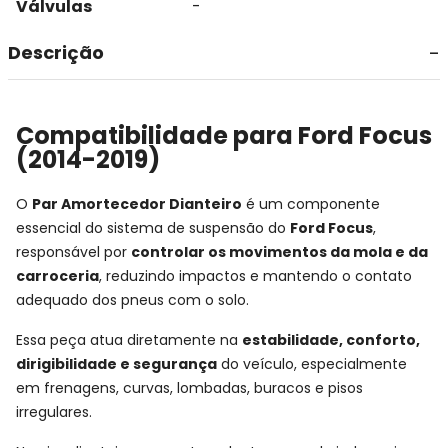
Válvulas
-
Descrição
Compatibilidade para Ford Focus
(2014-2019)
O
Par Amortecedor Dianteiro
é um componente
essencial do sistema de suspensão do
Ford Focus
,
responsável por
controlar os movimentos da mola e da
carroceria
, reduzindo impactos e mantendo o contato
adequado dos pneus com o solo.
Essa peça atua diretamente na
estabilidade, conforto,
dirigibilidade e segurança
do veículo, especialmente
em frenagens, curvas, lombadas, buracos e pisos
irregulares.