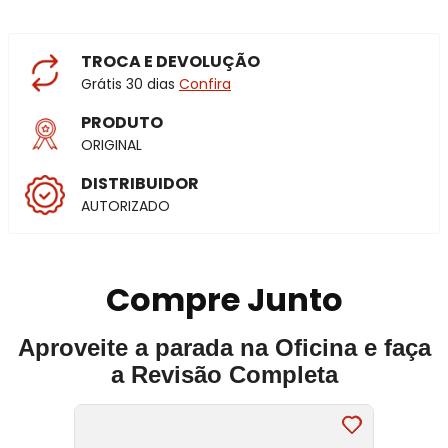
TROCA E DEVOLUÇÃO
Grátis 30 dias
Confira
PRODUTO
ORIGINAL
DISTRIBUIDOR
AUTORIZADO
Compre Junto
Aproveite a parada na Oficina e faça
a Revisão Completa