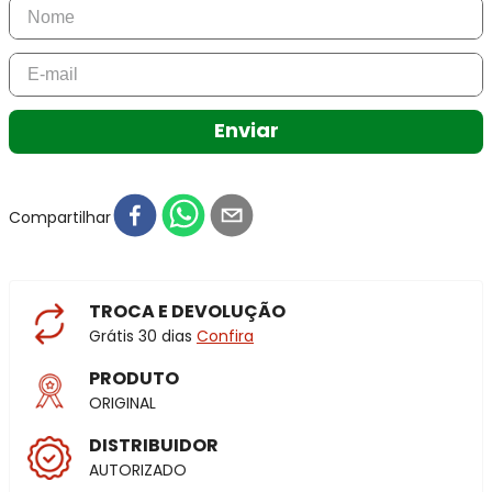
Enviar
Compartilhar
TROCA E DEVOLUÇÃO
Grátis 30 dias
Confira
PRODUTO
ORIGINAL
DISTRIBUIDOR
AUTORIZADO