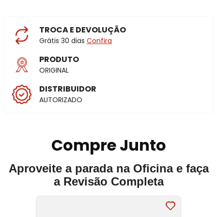
TROCA E DEVOLUÇÃO
Grátis 30 dias
Confira
PRODUTO
ORIGINAL
DISTRIBUIDOR
AUTORIZADO
Compre Junto
Aproveite a parada na Oficina e faça
a Revisão Completa