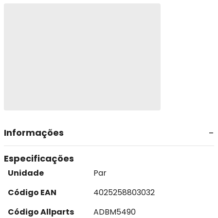
Informações
Especificações
Unidade
Par
Código EAN
4025258803032
Código Allparts
ADBM5490