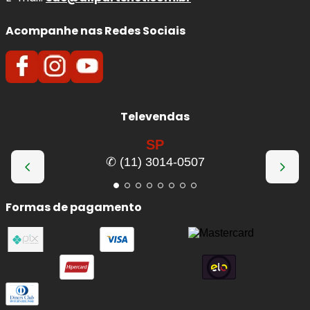
Acompanhe nas Redes Sociais
Televendas
SP
✆ (11) 3014-0507
Formas de pagamento