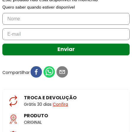
Quero saber quando estiver disponível
Enviar
Compartilhar
TROCA E DEVOLUÇÃO
Grátis 30 dias
Confira
PRODUTO
ORIGINAL