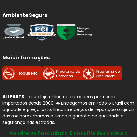
Ambiente Seguro
Mais informações
ALLPARTS
: a sua loja online de autopeças para carros
importados desde 2000. 🚗 Entregamos em todo o Brasil com
agilidade e preço justo. Encontre peças de reposição originais
das melhores marcas e tenha a garantia de qualidade e
segurança nas estradas.
Atendimento Personalizado, Entrega Rápida e um Amplo