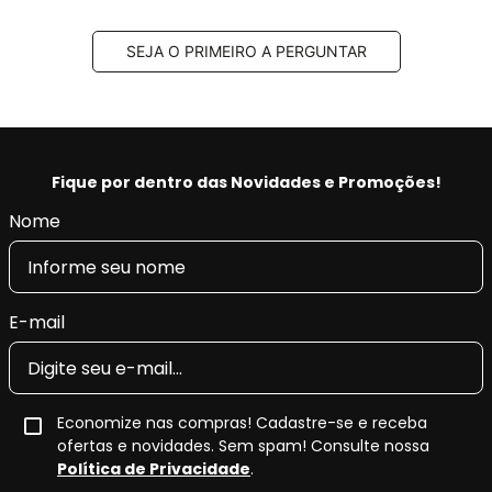
SEJA O PRIMEIRO A PERGUNTAR
Fique por dentro das Novidades e Promoções!
Nome
E-mail
Economize nas compras! Cadastre-se e receba
ofertas e novidades. Sem spam! Consulte nossa
Política de Privacidade
.