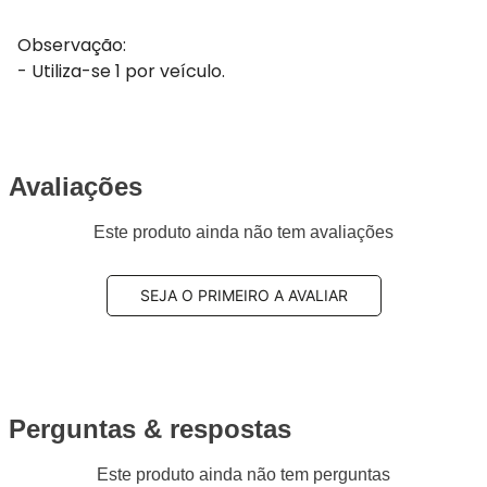
Observação:
- Utiliza-se 1 por veículo.
Avaliações
Este produto ainda não tem avaliações
SEJA O PRIMEIRO A AVALIAR
Perguntas & respostas
Este produto ainda não tem perguntas