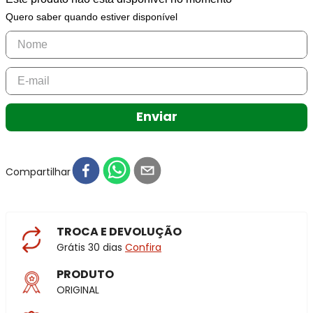
Quero saber quando estiver disponível
Enviar
Compartilhar
TROCA E DEVOLUÇÃO
Grátis 30 dias
Confira
PRODUTO
ORIGINAL