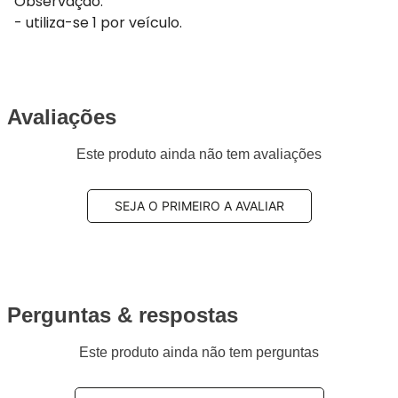
Observação:
- utiliza-se 1 por veículo.
Avaliações
Este produto ainda não tem avaliações
SEJA O PRIMEIRO A AVALIAR
Perguntas & respostas
Este produto ainda não tem perguntas