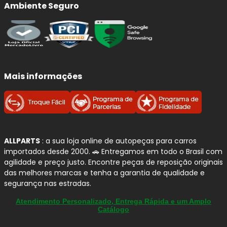
Ambiente Seguro
Mais informações
ALLPARTS
: a sua loja online de autopeças para carros
importados desde 2000. 🚗 Entregamos em todo o Brasil com
agilidade e preço justo. Encontre peças de reposição originais
das melhores marcas e tenha a garantia de qualidade e
segurança nas estradas.
Atendimento Personalizado, Entrega Rápida e um Amplo
Catálogo