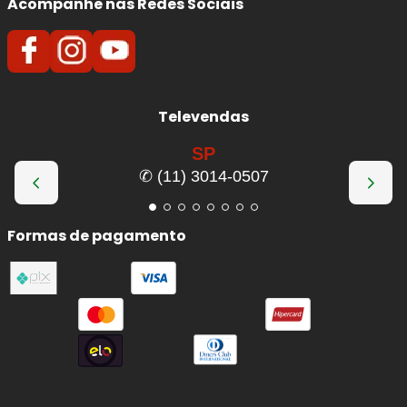
Acompanhe nas Redes Sociais
Televendas
SP
✆ (11) 3014-0507
Formas de pagamento