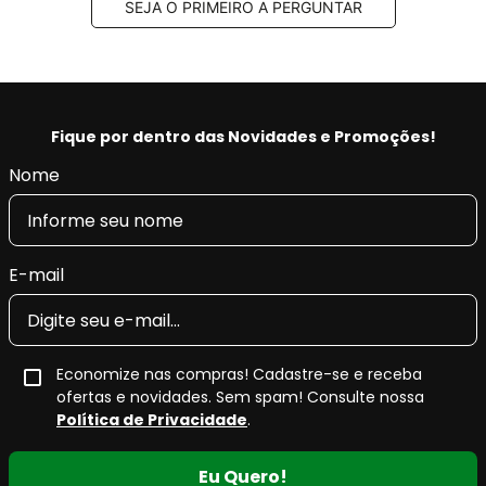
SEJA O PRIMEIRO A PERGUNTAR
Fique por dentro das Novidades e Promoções!
Nome
E-mail
Economize nas compras! Cadastre-se e receba
ofertas e novidades. Sem spam! Consulte nossa
Política de Privacidade
.
Eu Quero!