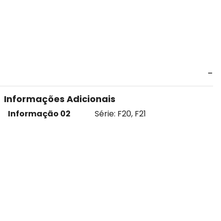
Informações Adicionais
Informação 02
Série: F20, F21