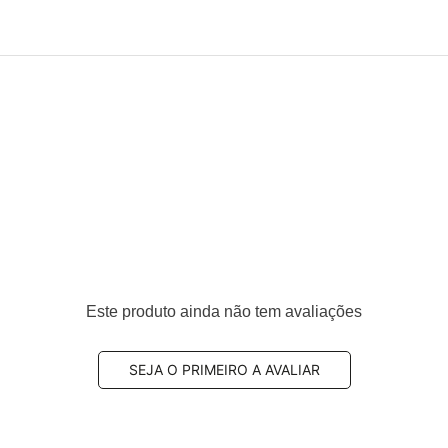
Este produto ainda não tem avaliações
SEJA O PRIMEIRO A AVALIAR