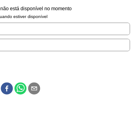
 não está disponível no momento
uando estiver disponível
r