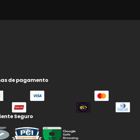
as de pagamento
ente Seguro