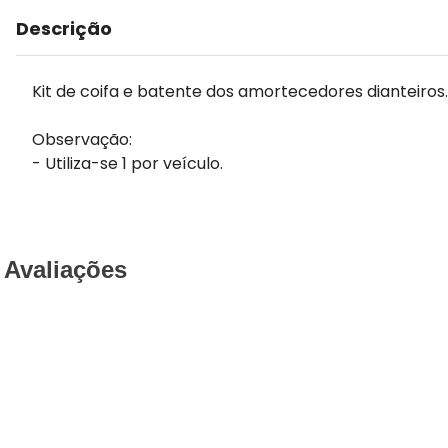
Descrição
Kit de coifa e batente dos amortecedores dianteiros.
Observação:
- Utiliza-se 1 por veículo.
Avaliações