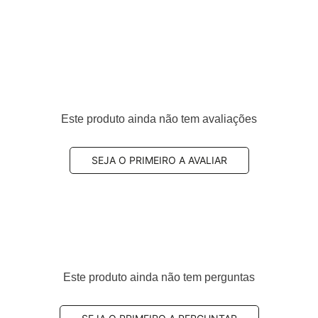
Este produto ainda não tem avaliações
SEJA O PRIMEIRO A AVALIAR
Este produto ainda não tem perguntas