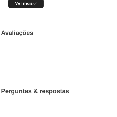
Ver mais
Avaliações
Perguntas & respostas