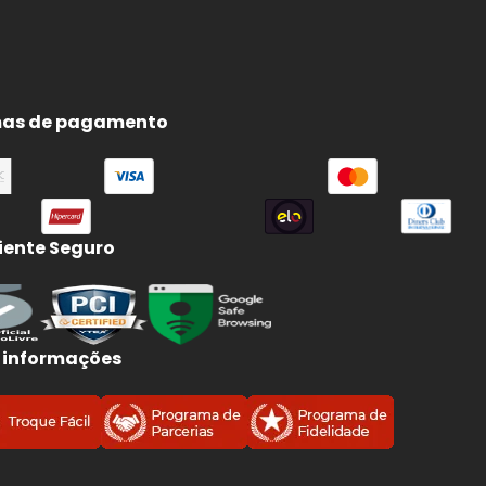
as de pagamento
ente Seguro
 informações