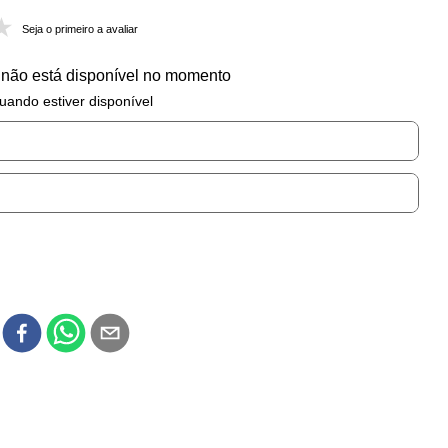
Seja o primeiro a avaliar
 não está disponível no momento
uando estiver disponível
r