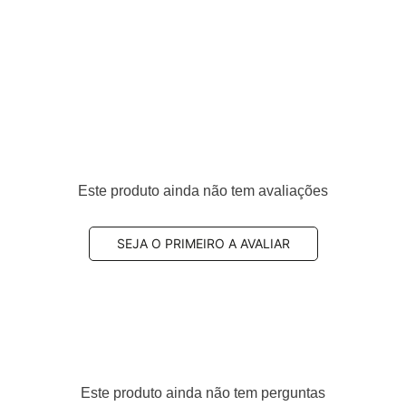
Este produto ainda não tem avaliações
SEJA O PRIMEIRO A AVALIAR
Este produto ainda não tem perguntas