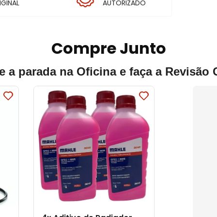
IGINAL
AUTORIZADO
Compre Junto
e a parada na Oficina e faça a Revisão