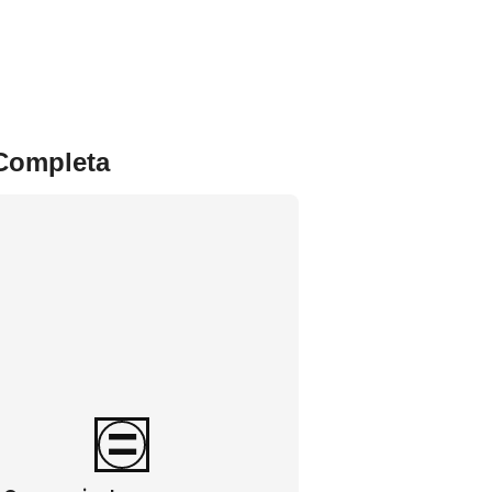
 Completa