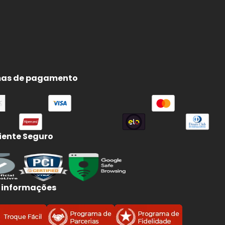
as de pagamento
ente Seguro
 informações