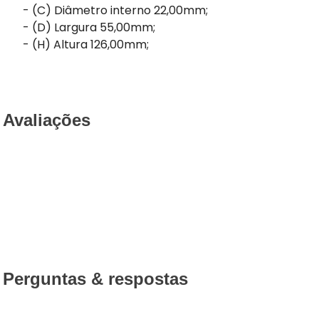
- (C) Diâmetro interno 22,00mm;
- (D) Largura 55,00mm;
- (H) Altura 126,00mm;
Avaliações
Perguntas & respostas