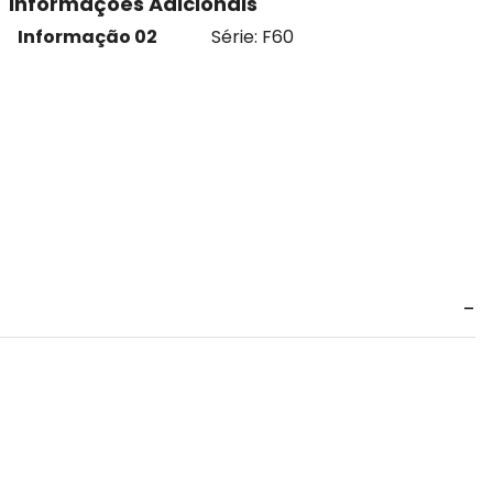
Informações Adicionais
Informação 02
Série: F60