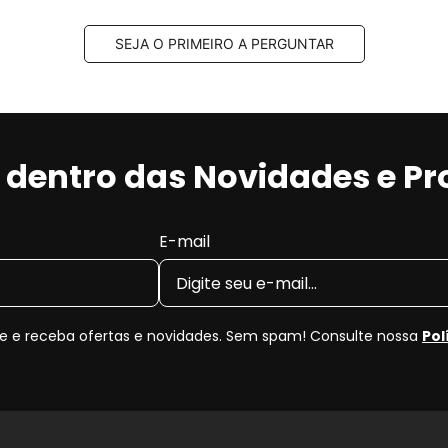
SEJA O PRIMEIRO A PERGUNTAR
r dentro das Novidades e P
E-mail
 e receba ofertas e novidades. Sem spam! Consulte nossa
Pol